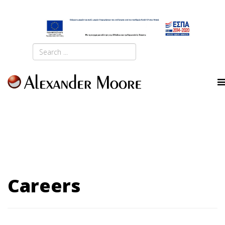
Careers